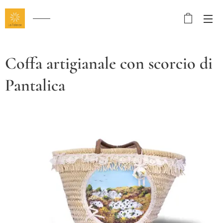
Coffa artigianale con scorcio di
Pantalica