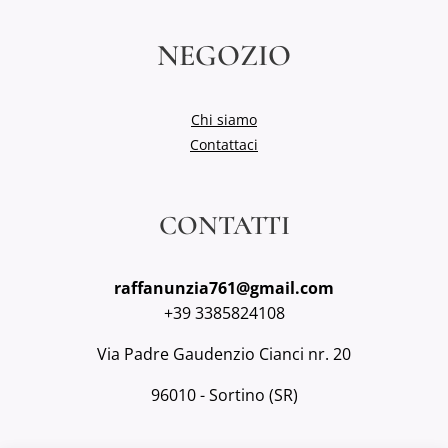
NEGOZIO
Chi siamo
Contattaci
CONTATTI
raffanunzia761@gmail.com
+39 3385824108
Via Padre Gaudenzio Cianci nr. 20
96010 - Sortino (SR)