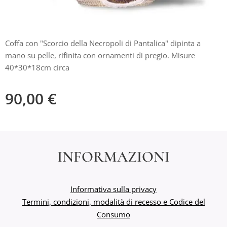
Coffa con "Scorcio della Necropoli di Pantalica" dipinta a
mano su pelle, rifinita con ornamenti di pregio. Misure
40*30*18cm circa
90,00
€
INFORMAZIONI
Informativa sulla privacy
Termini, condizioni, modalità di recesso e Codice del
Consumo