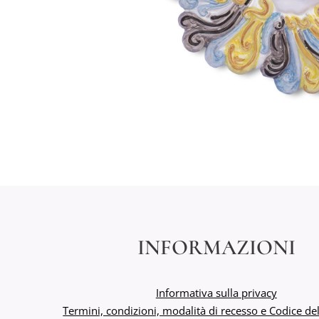
INFORMAZIONI
Informativa sulla privacy
Termini, condizioni, modalità di recesso e Codice 