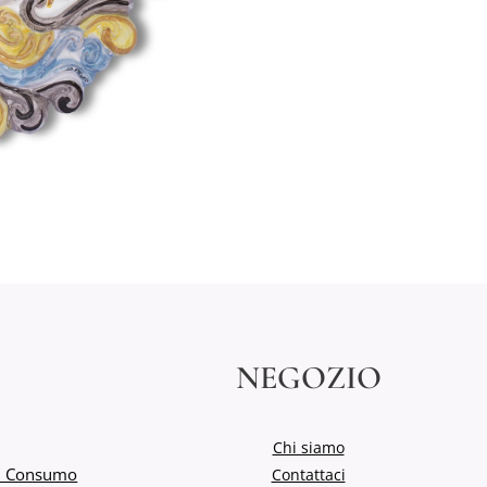
NEGOZIO
Chi siamo
del Consumo
Contattaci