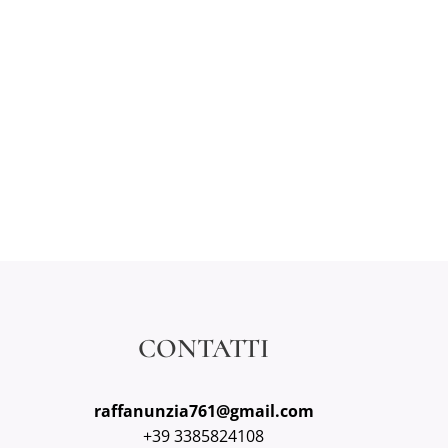
CONTATTI
raffanunzia761@gmail.com
+39 3385824108