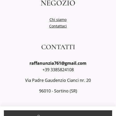
NEGOZIO
Chi siamo
Contattaci
CONTATTI
raffanunzia761@gmail.com
+39 3385824108
Via Padre Gaudenzio Cianci nr. 20
96010 - Sortino (SR)