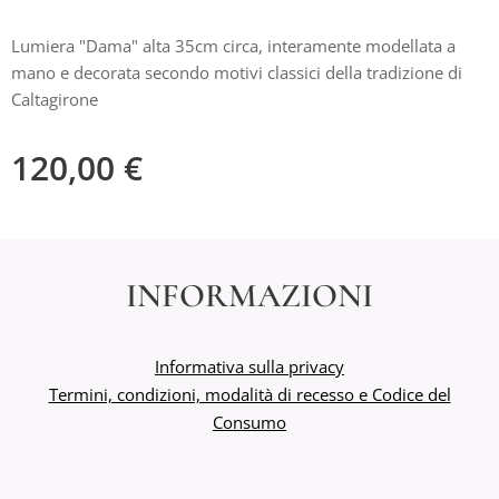
Lumiera "Dama" alta 35cm circa, interamente modellata a
mano e decorata secondo motivi classici della tradizione di
Caltagirone
120,00
€
INFORMAZIONI
Informativa sulla privacy
Termini, condizioni, modalità di recesso e Codice del
Consumo