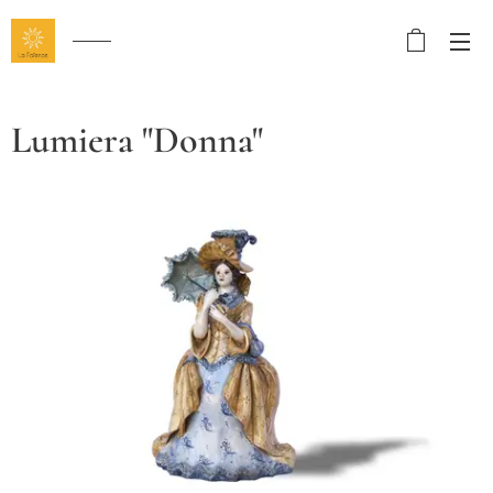
Lumiera "Donna"