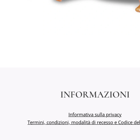
INFORMAZIONI
Informativa sulla privacy
Termini, condizioni, modalità di recesso e Codice 