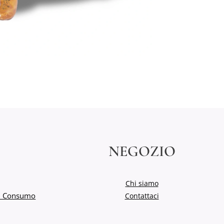
NEGOZIO
Chi siamo
del Consumo
Contattaci