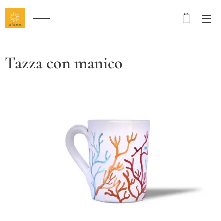
Tazza con manico