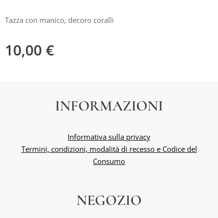
Tazza con manico, decoro coralli
10,00
€
INFORMAZIONI
Informativa sulla privacy
Termini, condizioni, modalità di recesso e Codice del
Consumo
NEGOZIO