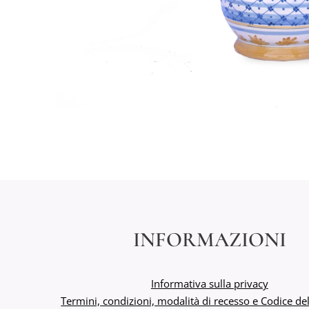
INFORMAZIONI
Informativa sulla privacy
Termini, condizioni, modalità di recesso e Codice 