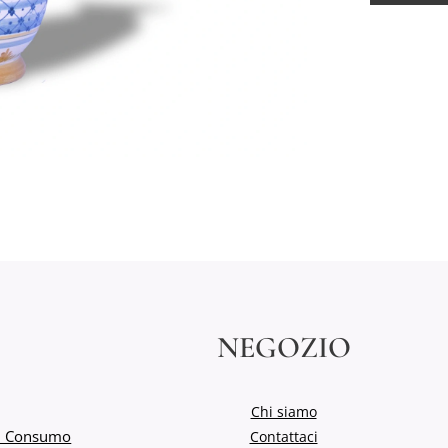
NEGOZIO
Chi siamo
del Consumo
Contattaci