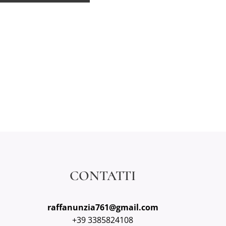
CONTATTI
raffanunzia761@gmail.com
+39 3385824108